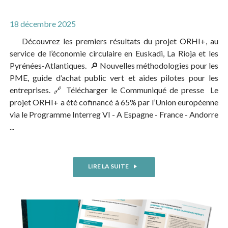
18 décembre 2025
Découvrez les premiers résultats du projet ORHI+, au
service de l’économie circulaire en Euskadi, La Rioja et les
Pyrénées-Atlantiques. 🔎 Nouvelles méthodologies pour les
PME, guide d’achat public vert et aides pilotes pour les
entreprises. 🔗 Télécharger le Communiqué de presse Le
projet ORHI+ a été cofinancé à 65% par l’Union européenne
via le Programme Interreg VI - A Espagne - France - Andorre
...
LIRE LA SUITE