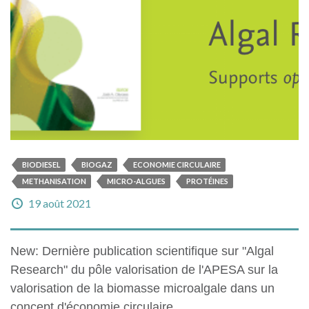
BIODIESEL
BIOGAZ
ECONOMIE CIRCULAIRE
METHANISATION
MICRO-ALGUES
PROTÉINES
19 août 2021
New: Dernière publication scientifique sur "Algal
Research" du pôle valorisation de l'APESA sur la
valorisation de la biomasse microalgale dans un
concept d'économie circulaire.