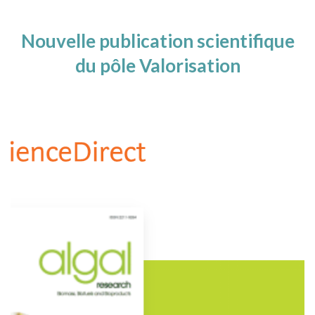
Nouvelle publication scientifique
du pôle Valorisation