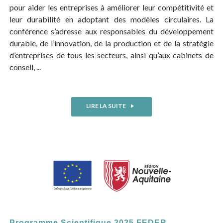
pour aider les entreprises à améliorer leur compétitivité et
leur durabilité en adoptant des modèles circulaires. La
conférence s’adresse aux responsables du développement
durable, de l’innovation, de la production et de la stratégie
d’entreprises de tous les secteurs, ainsi qu’aux cabinets de
conseil, ...
LIRE LA SUITE
Programme Scientifique 2025 FEDER