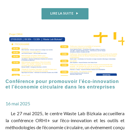
LIRE LA SUITE
Conférence pour promouvoir l’éco-innovation
et l’économie circulaire dans les entreprises
16 mai 2025
Le 27 mai 2025, le centre Waste Lab Bizkaia accueillera
la conférence ORHI+ sur l’éco-innovation et les outils et
méthodologies de l’économie circulaire, un événement conçu