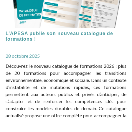
L’APESA publie son nouveau catalogue de
formations !
28 octobre 2025
Découvrez le nouveau catalogue de formations 2026 : plus
de 20 formations pour accompagner les transitions
environnementale, économique et sociale. Dans un contexte
d’instabilité et de mutations rapides, ces formations
permettent aux acteurs publics et privés d’anticiper, de
s’adapter et de renforcer les compétences clés pour
construire les modèles durables de demain. Ce catalogue
actualisé propose une offre complète pour accompagner la
...