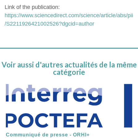
Link of the publication:
https://www.sciencedirect.com/science/article/abs/pii
/S2211926421002526?dgcid=author
Voir aussi d'autres actualités de la même
catégorie
Communiqué de presse - ORHI+