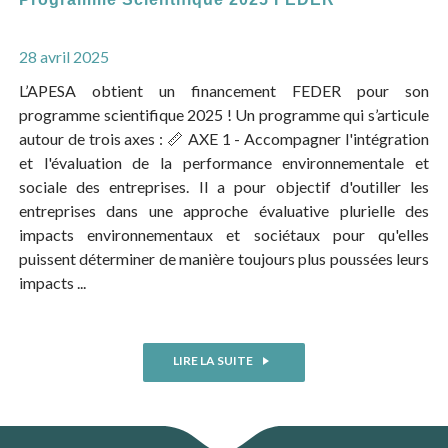
28 avril 2025
L’APESA obtient un financement FEDER pour son
programme scientifique 2025 ! Un programme qui s’articule
autour de trois axes : 📏 AXE 1 - Accompagner l'intégration
et l'évaluation de la performance environnementale et
sociale des entreprises. Il a pour objectif d'outiller les
entreprises dans une approche évaluative plurielle des
impacts environnementaux et sociétaux pour qu'elles
puissent déterminer de manière toujours plus poussées leurs
impacts ...
LIRE LA SUITE