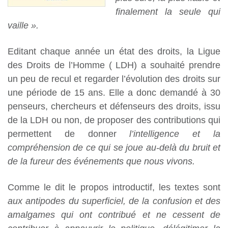
finalement la seule qui
vaille ».
Editant chaque année un état des droits, la Ligue
des Droits de l’Homme ( LDH) a souhaité prendre
un peu de recul et regarder l’évolution des droits sur
une période de 15 ans. Elle a donc demandé à 30
penseurs, chercheurs et défenseurs des droits, issu
de la LDH ou non, de proposer des contributions qui
permettent de donner
l’intelligence et la
compréhension de ce qui se joue au-delà du bruit et
de la fureur des événements que nous vivons.
Comme le dit le propos introductif, les textes sont
aux antipodes du superficiel, de la confusion et des
amalgames qui ont contribué et ne cessent de