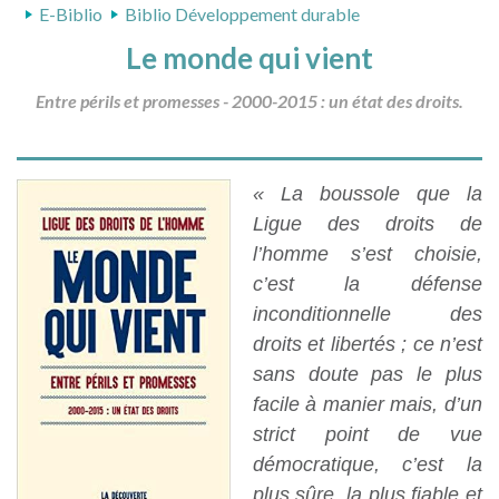
E-Biblio
Biblio Développement durable
Le monde qui vient
Entre périls et promesses - 2000-2015 : un état des droits.
« La boussole que la
Ligue des droits de
l’homme s’est choisie,
c’est la défense
inconditionnelle des
droits et libertés ; ce n’est
sans doute pas le plus
facile à manier mais, d’un
strict point de vue
démocratique, c’est la
plus sûre, la plus fiable et