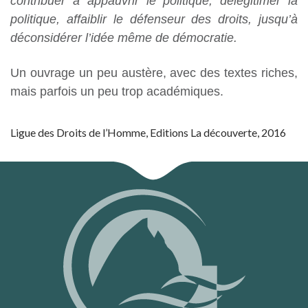
contribuer à appauvrir le politique, délégitimer la
politique, affaiblir le défenseur des droits, jusqu’à
déconsidérer l’idée même de démocratie.
Un ouvrage un peu austère, avec des textes riches,
mais parfois un peu trop académiques.
Ligue des Droits de l’Homme, Editions La découverte, 2016