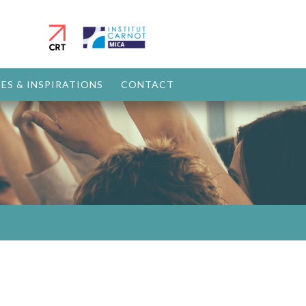
ES & INSPIRATIONS
CONTACT