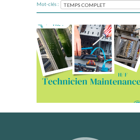
Mot-clés :
TEMPS COMPLET