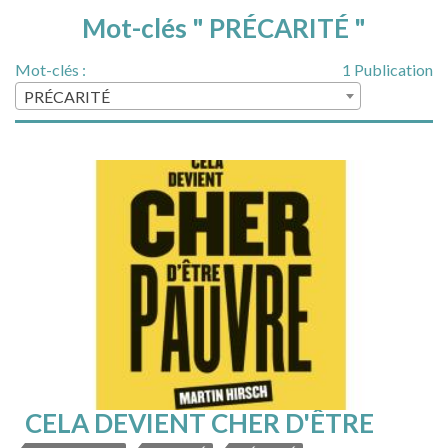
Mot-clés " PRÉCARITÉ "
Mot-clés :
1 Publication
PRÉCARITÉ
CELA DEVIENT CHER D'ÊTRE