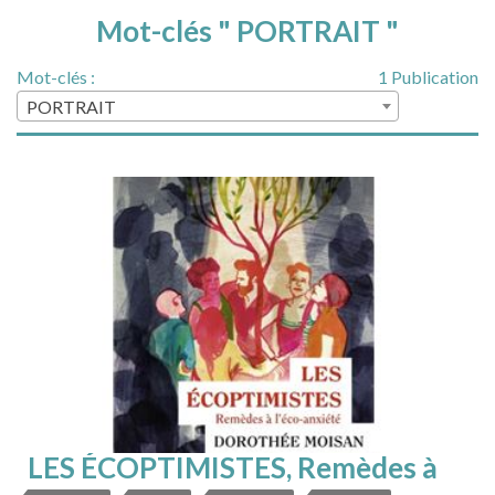
Mot-clés " PORTRAIT "
Mot-clés :
1 Publication
PORTRAIT
LES ÉCOPTIMISTES, Remèdes à