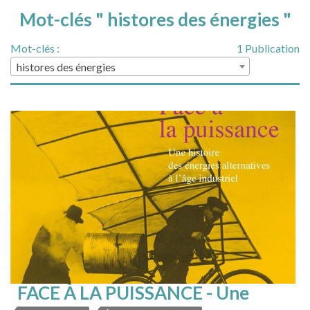
Mot-clés " histores des énergies "
Mot-clés :
1 Publication
histores des énergies
FACE À LA PUISSANCE - Une