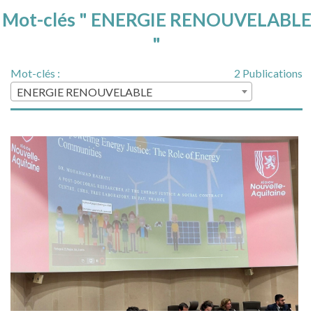
Mot-clés " ENERGIE RENOUVELABLE
"
Mot-clés :
2 Publications
ENERGIE RENOUVELABLE