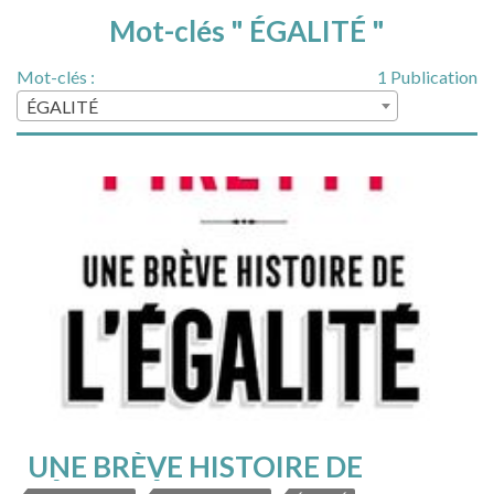
Mot-clés " ÉGALITÉ "
Mot-clés :
1 Publication
ÉGALITÉ
UNE BRÈVE HISTOIRE DE