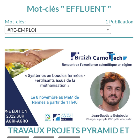
Mot-clés " EFFLUENT "
Mot-clés :
1 Publication
#RE-EMPLOI
TRAVAUX PROJETS PYRAMID ET