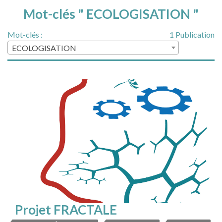
Mot-clés " ECOLOGISATION "
Mot-clés :
1 Publication
ECOLOGISATION
Projet FRACTALE