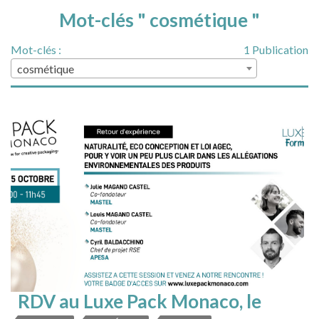
Mot-clés " cosmétique "
Mot-clés :
1 Publication
cosmétique
RDV au Luxe Pack Monaco, le