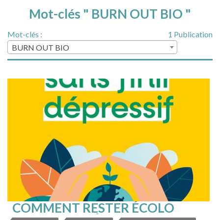
Mot-clés " BURN OUT BIO "
Mot-clés :
1 Publication
BURN OUT BIO
COMMENT RESTER ÉCOLO