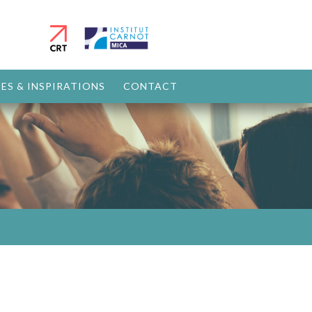
ES & INSPIRATIONS
CONTACT