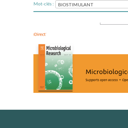
Mot-clés :
BIOSTIMULANT