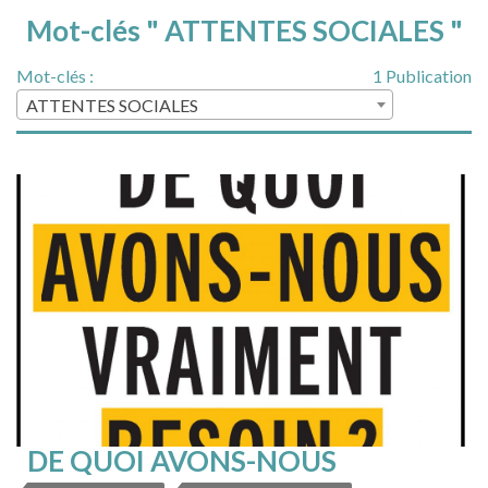
Mot-clés " ATTENTES SOCIALES "
Mot-clés :
1 Publication
ATTENTES SOCIALES
DE QUOI AVONS-NOUS