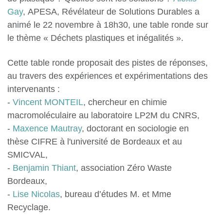
Gay
, APESA, Révélateur de Solutions Durables a
animé le 22 novembre à 18h30, une table ronde sur
le thème « Déchets plastiques et inégalités ».
Cette table ronde proposait des pistes de réponses,
au travers des expériences et expérimentations des
intervenants :
-
Vincent MONTEIL
, chercheur en chimie
macromoléculaire au laboratoire LP2M du CNRS,
-
Maxence Mautray
, doctorant en sociologie en
thèse CIFRE à l'université de Bordeaux et au
SMICVAL,
-
Benjamin Thiant
, association Zéro Waste
Bordeaux,
-
Lise Nicolas
, bureau d’études M. et Mme
Recyclage.