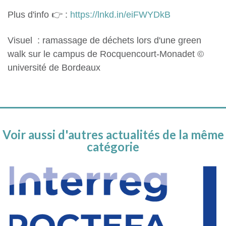
Plus d'info 👉 :
https://lnkd.in/eiFWYDkB
Visuel : ramassage de déchets lors d'une green
walk sur le campus de Rocquencourt-Monadet ©
université de Bordeaux
Voir aussi d'autres actualités de la même
catégorie