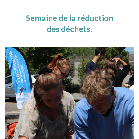
Semaine de la réduction
des déchets.