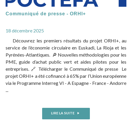
Communiqué de presse - ORHI+
18 décembre 2025
Découvrez les premiers résultats du projet ORHI+, au
service de l’économie circulaire en Euskadi, La Rioja et les
Pyrénées-Atlantiques. 🔎 Nouvelles méthodologies pour les
PME, guide d’achat public vert et aides pilotes pour les
entreprises. 🔗 Télécharger le Communiqué de presse Le
projet ORHI+ a été cofinancé à 65% par l’Union européenne
via le Programme Interreg VI - A Espagne - France - Andorre
...
LIRE LA SUITE