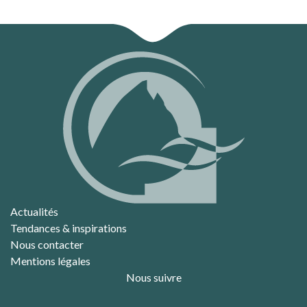
Actualités
Tendances & inspirations
Nous contacter
Mentions légales
Nous suivre