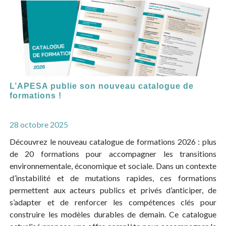
L’APESA publie son nouveau catalogue de
formations !
28 octobre 2025
Découvrez le nouveau catalogue de formations 2026 : plus
de 20 formations pour accompagner les transitions
environnementale, économique et sociale. Dans un contexte
d’instabilité et de mutations rapides, ces formations
permettent aux acteurs publics et privés d’anticiper, de
s’adapter et de renforcer les compétences clés pour
construire les modèles durables de demain. Ce catalogue