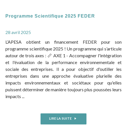
Programme Scientifique 2025 FEDER
28 avril 2025
L’APESA obtient un financement FEDER pour son
programme scientifique 2025 ! Un programme qui s’articule
autour de trois axes : 📏 AXE 1 - Accompagner l'intégration
et l'évaluation de la performance environnementale et
sociale des entreprises. Il a pour objectif d'outiller les
entreprises dans une approche évaluative plurielle des
impacts environnementaux et sociétaux pour qu'elles
puissent déterminer de manière toujours plus poussées leurs
impacts ...
LIRE LA SUITE