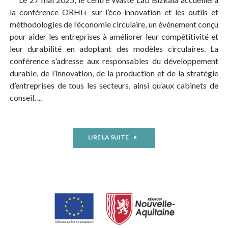
la conférence ORHI+ sur l’éco-innovation et les outils et
méthodologies de l’économie circulaire, un événement conçu
pour aider les entreprises à améliorer leur compétitivité et
leur durabilité en adoptant des modèles circulaires. La
conférence s’adresse aux responsables du développement
durable, de l’innovation, de la production et de la stratégie
d’entreprises de tous les secteurs, ainsi qu’aux cabinets de
conseil, ...
LIRE LA SUITE