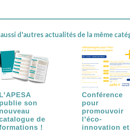
 aussi d'autres actualités de la même caté
L’APESA
Conférence
publie son
pour
nouveau
promouvoir
catalogue de
l’éco-
formations !
innovation et