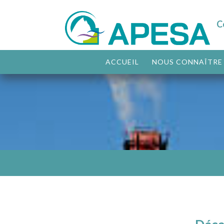
C
ACCUEIL
NOUS CONNAÎTRE