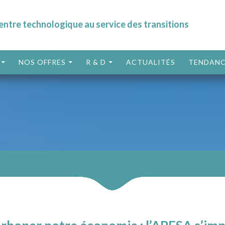
entre technologique au service des transitions
ALLER AU CONTENU
NOS OFFRES
R & D
ACTUALITÉS
TENDANC