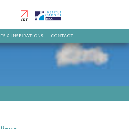
ES & INSPIRATIONS
CONTACT