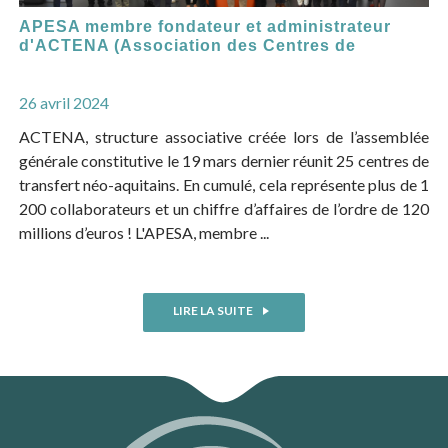
APESA membre fondateur et administrateur
d'ACTENA (Association des Centres de
26 avril 2024
ACTENA, structure associative créée lors de l’assemblée
générale constitutive le 19 mars dernier réunit 25 centres de
transfert néo-aquitains. En cumulé, cela représente plus de 1
200 collaborateurs et un chiffre d’affaires de l’ordre de 120
millions d’euros ! L'APESA, membre ...
LIRE LA SUITE