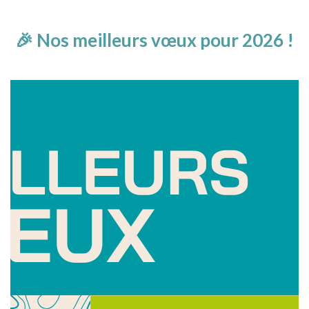
🎉 Nos meilleurs vœux pour 2026 !