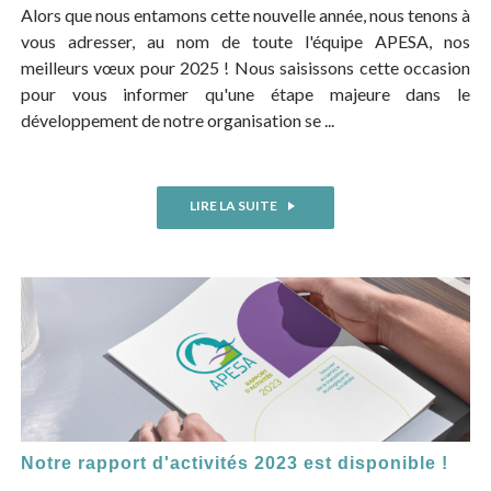
Alors que nous entamons cette nouvelle année, nous tenons à
vous adresser, au nom de toute l'équipe APESA, nos
meilleurs vœux pour 2025 ! Nous saisissons cette occasion
pour vous informer qu'une étape majeure dans le
développement de notre organisation se ...
LIRE LA SUITE
Notre rapport d'activités 2023 est disponible !