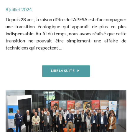
8 juillet 2024
Depuis 28 ans, la raison d’être de l’APESA est d’accompagner
une transition écologique qui apparaît de plus en plus
indispensable. Au fil du temps, nous avons réalisé que cette
transition ne pouvait être simplement une affaire de
techniciens qui respectent ...
LIRE LA SUITE