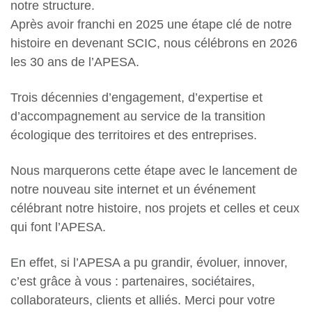
notre structure.
Après avoir franchi en 2025 une étape clé de notre
histoire en devenant SCIC, nous célébrons en 2026
les 30 ans de l’APESA.
Trois décennies d’engagement, d’expertise et
d’accompagnement au service de la transition
écologique des territoires et des entreprises.
Nous marquerons cette étape avec le lancement de
notre nouveau site internet et un événement
célébrant notre histoire, nos projets et celles et ceux
qui font l’APESA.
En effet, si l’APESA a pu grandir, évoluer, innover,
c’est grâce à vous : partenaires, sociétaires,
collaborateurs, clients et alliés. Merci pour votre