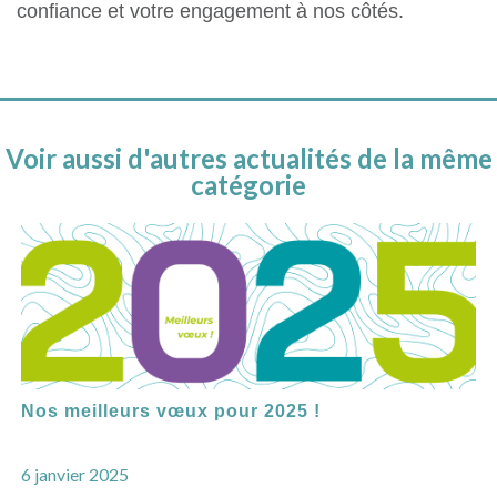
confiance et votre engagement à nos côtés.
Voir aussi d'autres actualités de la même
catégorie
Nos meilleurs vœux pour 2025 !
6 janvier 2025