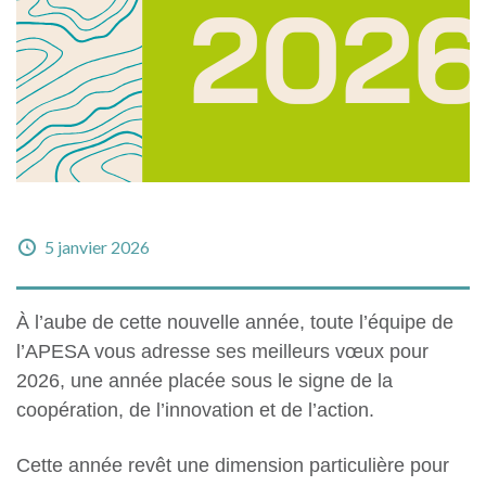
5 janvier 2026
À l’aube de cette nouvelle année, toute l’équipe de
l’APESA vous adresse ses meilleurs vœux pour
2026, une année placée sous le signe de la
coopération, de l’innovation et de l’action.
Cette année revêt une dimension particulière pour