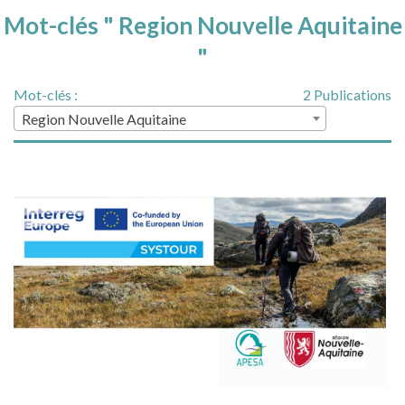
Mot-clés " Region Nouvelle Aquitaine
"
Mot-clés :
2 Publications
Region Nouvelle Aquitaine