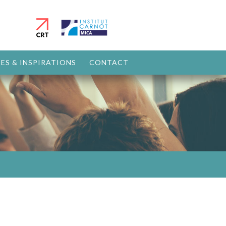
ES & INSPIRATIONS
CONTACT