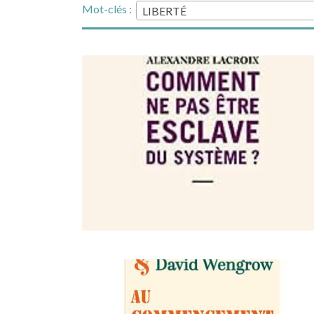
Mot-clés :
LIBERTÉ